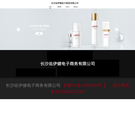
长沙佑伊健电子商务有限公司
【湘ICP备19001688号 】
湘公网安
备43019002002208